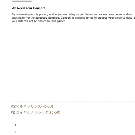
次の:
ルネッサンス(kb-30)
前:
ロイヤルクラシック(sd-50)