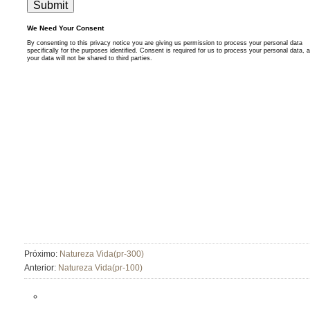
Próximo:
Natureza Vida(pr-300)
Anterior:
Natureza Vida(pr-100)