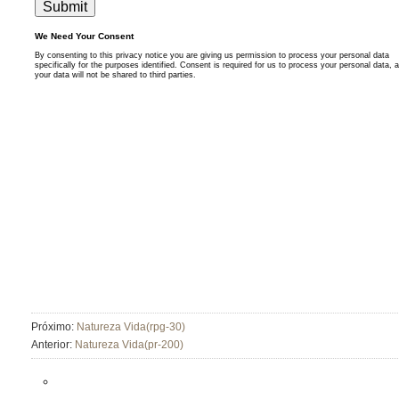
Próximo:
Natureza Vida(rpg-30)
Anterior:
Natureza Vida(pr-200)