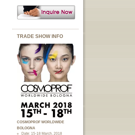
TRADE SHOW INFO
COSMOPROF WORLDWIDE
BOLOGNA
Date: 15-18 March, 2018