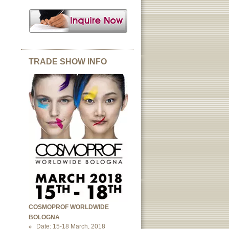
TRADE SHOW INFO
COSMOPROF WORLDWIDE
BOLOGNA
Date: 15-18 March, 2018