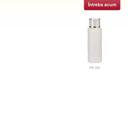
Întreba acum
PR-200