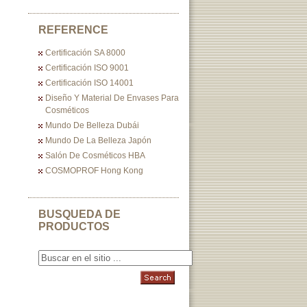
REFERENCE
Certificación SA 8000
Certificación ISO 9001
Certificación ISO 14001
Diseño Y Material De Envases Para
Cosméticos
Mundo De Belleza Dubái
Mundo De La Belleza Japón
Salón De Cosméticos HBA
COSMOPROF Hong Kong
BUSQUEDA DE
PRODUCTOS