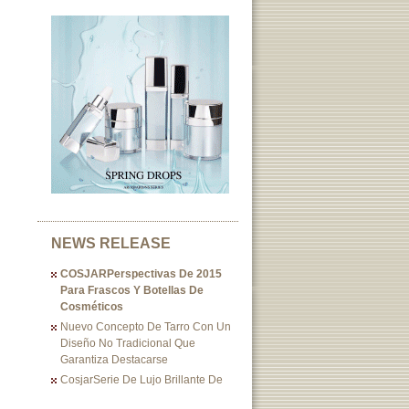
NEWS RELEASE
COSJARPerspectivas De 2015
Para Frascos Y Botellas De
Cosméticos
Nuevo Concepto De Tarro Con Un
Diseño No Tradicional Que
Garantiza Destacarse
CosjarSerie De Lujo Brillante De