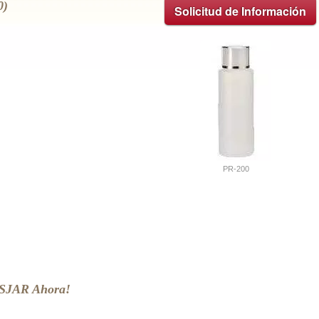
0)
Solicitud de Información
PR-200
OSJAR Ahora!