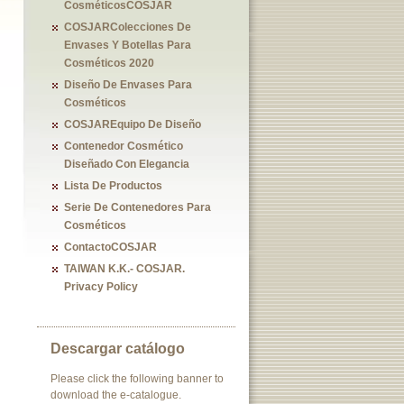
CosméticosCOSJAR
COSJARColecciones De
Envases Y Botellas Para
Cosméticos 2020
Diseño De Envases Para
Cosméticos
COSJAREquipo De Diseño
Contenedor Cosmético
Diseñado Con Elegancia
Lista De Productos
Serie De Contenedores Para
Cosméticos
ContactoCOSJAR
TAIWAN K.K.- COSJAR.
Privacy Policy
Descargar catálogo
Please click the following banner to
download the e-catalogue.