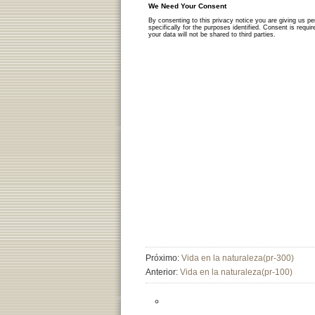
Próximo:
Vida en la naturaleza(pr-300)
Anterior:
Vida en la naturaleza(pr-100)