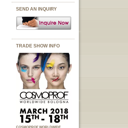
SEND AN INQUIRY
TRADE SHOW INFO
COSMOPROF WORLDWIDE