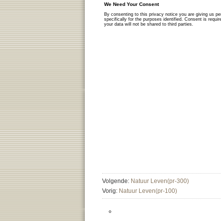
Volgende:
Natuur Leven(pr-300)
Vorig:
Natuur Leven(pr-100)