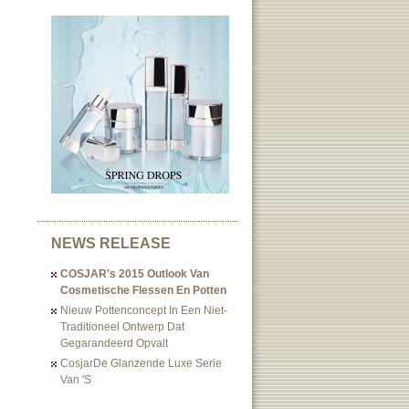
NEWS RELEASE
COSJAR's 2015 Outlook Van
Cosmetische Flessen En Potten
Nieuw Pottenconcept In Een Niet-
Traditioneel Ontwerp Dat
Gegarandeerd Opvalt
CosjarDe Glanzende Luxe Serie
Van 's