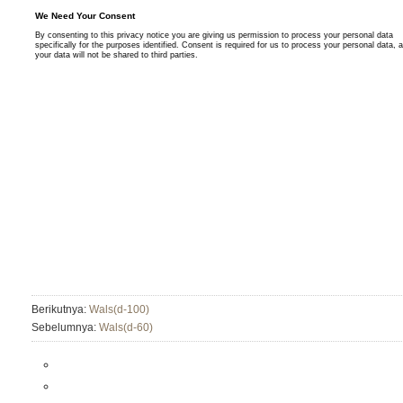
Berikutnya:
Wals(d-100)
Sebelumnya:
Wals(d-60)