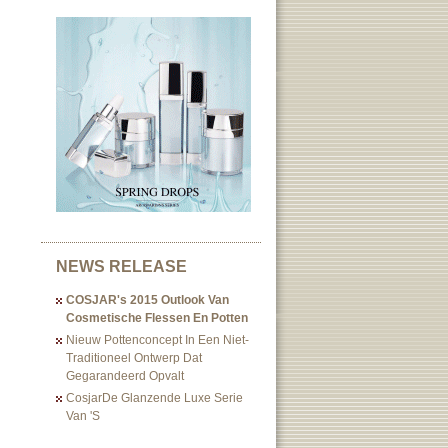
NEWS RELEASE
COSJAR's 2015 Outlook Van
Cosmetische Flessen En Potten
Nieuw Pottenconcept In Een Niet-
Traditioneel Ontwerp Dat
Gegarandeerd Opvalt
CosjarDe Glanzende Luxe Serie
Van 's