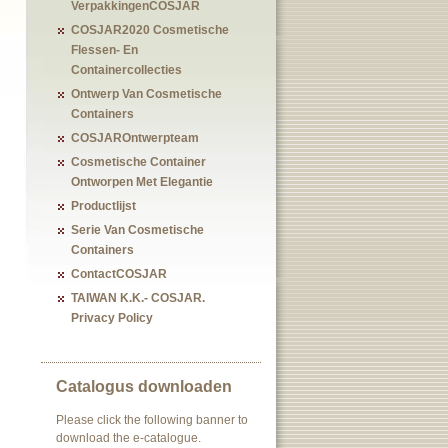
VerpakkingenCOSJAR
COSJAR2020 Cosmetische
Flessen- En
Containercollecties
Ontwerp Van Cosmetische
Containers
COSJAROntwerpteam
Cosmetische Container
Ontworpen Met Elegantie
Productlijst
Serie Van Cosmetische
Containers
ContactCOSJAR
TAIWAN K.K.- COSJAR.
Privacy Policy
Catalogus downloaden
Please click the following banner to
download the e-catalogue.