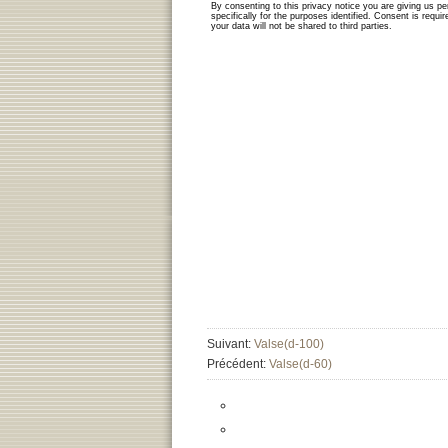
Suivant:
Valse(d-100)
Précédent:
Valse(d-60)