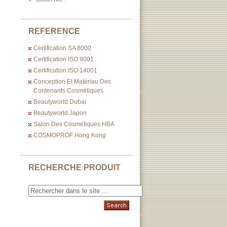
REFERENCE
Certification SA 8000
Certification ISO 9001
Certification ISO 14001
Conception Et Matériau Des
Contenants Cosmétiques
Beautyworld Dubaï
Beautyworld Japon
Salon Des Cosmétiques HBA
COSMOPROF Hong Kong
RECHERCHE PRODUIT