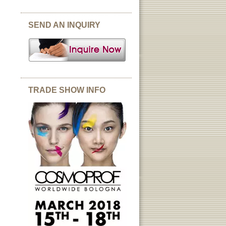
SEND AN INQUIRY
TRADE SHOW INFO