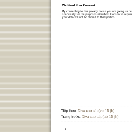
Tiếp theo:
Diva cao cấp(vb-15-jh)
Trang trước:
Diva cao cấp(ab-15-jh)