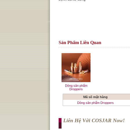
Sản Phẩm Liên Quan
Dòng sản phẩm
Droppers
Mã số mặt hàng
Dòng sản phẩm Droppers
Liên Hệ Với COSJAR Now!