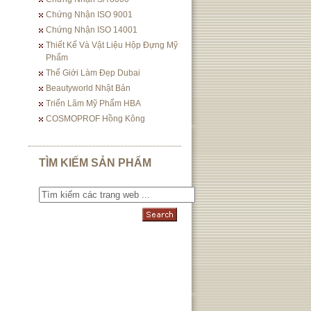
Chứng Nhận ISO 9001
Chứng Nhận ISO 14001
Thiết Kế Và Vật Liệu Hộp Đựng Mỹ
Phẩm
Thế Giới Làm Đẹp Dubai
Beautyworld Nhật Bản
Triển Lãm Mỹ Phẩm HBA
COSMOPROF Hồng Kông
TÌM KIẾM SẢN PHẨM