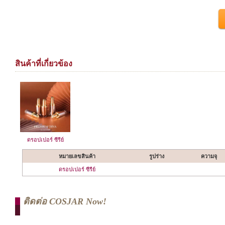
สินค้าที่เกี่ยวข้อง
ดรอปเปอร์ ซีรีย์
หมายเลขสินค้า
รูปร่าง
ความจุ
ดรอปเปอร์ ซีรีย์
ติดต่อ COSJAR Now!