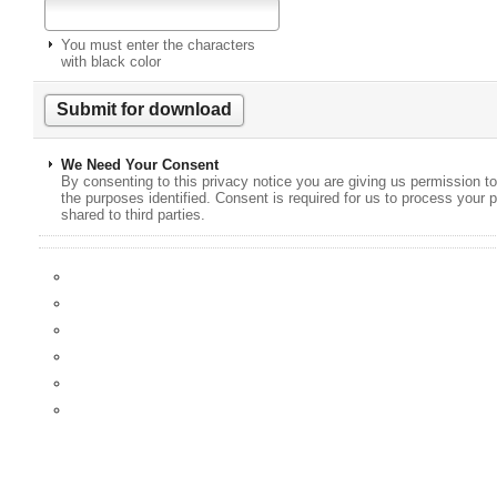
You must enter the characters
with black color
We Need Your Consent
By consenting to this privacy notice you are giving us permission to
the purposes identified. Consent is required for us to process your p
shared to third parties.