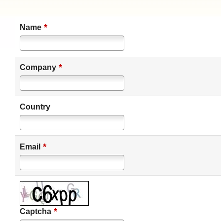
*
Name
*
Company
Country
*
Email
*
Captcha