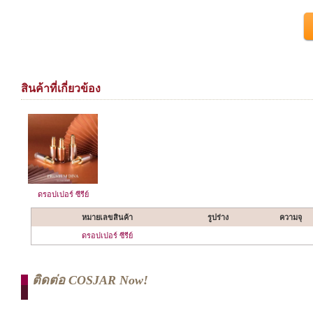
สินค้าที่เกี่ยวข้อง
ดรอปเปอร์ ซีรีย์
หมายเลขสินค้า
รูปร่าง
ความจุ
ดรอปเปอร์ ซีรีย์
ติดต่อ COSJAR Now!