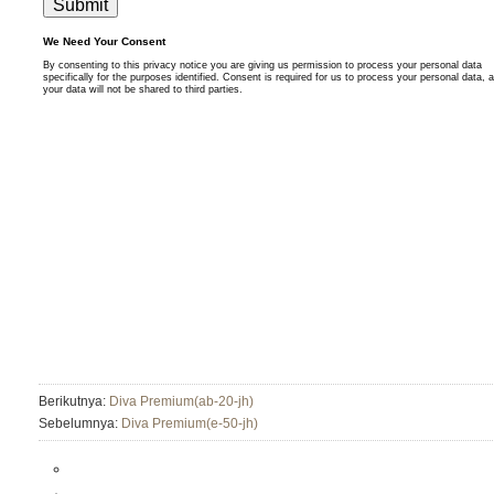
Berikutnya:
Diva Premium(ab-20-jh)
Sebelumnya:
Diva Premium(e-50-jh)