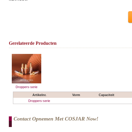
Gerelateerde Producten
Droppers-serie
Artikelnr.
Vorm
Capaciteit
Droppers-serie
Contact Opnemen Met COSJAR Now!