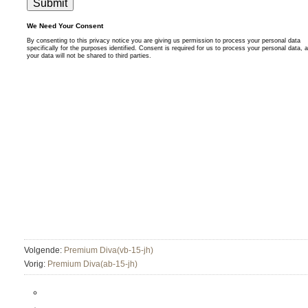
Volgende:
Premium Diva(vb-15-jh)
Vorig:
Premium Diva(ab-15-jh)