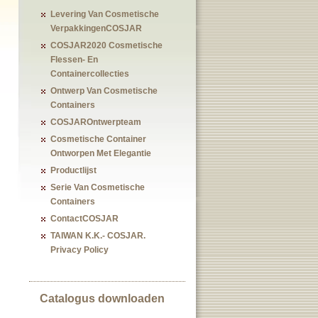
Levering Van Cosmetische
VerpakkingenCOSJAR
COSJAR2020 Cosmetische
Flessen- En
Containercollecties
Ontwerp Van Cosmetische
Containers
COSJAROntwerpteam
Cosmetische Container
Ontworpen Met Elegantie
Productlijst
Serie Van Cosmetische
Containers
ContactCOSJAR
TAIWAN K.K.- COSJAR.
Privacy Policy
Catalogus downloaden