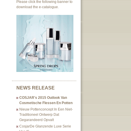
Please click the following banner to
download the e-catalogue.
NEWS RELEASE
COSJAR's 2015 Outlook Van
Cosmetische Flessen En Potten
Nieuw Pottenconcept In Een Niet-
Traditioneel Ontwerp Dat
Gegarandeerd Opvalt
CosjarDe Glanzende Luxe Serie