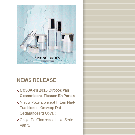
NEWS RELEASE
COSJAR's 2015 Outlook Van
Cosmetische Flessen En Potten
Nieuw Pottenconcept In Een Niet-
Traditioneel Ontwerp Dat
Gegarandeerd Opvalt
CosjarDe Glanzende Luxe Serie
Van 's