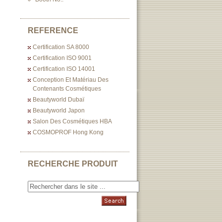
REFERENCE
Certification SA 8000
Certification ISO 9001
Certification ISO 14001
Conception Et Matériau Des
Contenants Cosmétiques
Beautyworld Dubaï
Beautyworld Japon
Salon Des Cosmétiques HBA
COSMOPROF Hong Kong
RECHERCHE PRODUIT