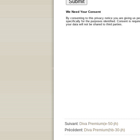
Suivant:
Diva Premium(e-50-jh)
Précédent:
Diva Premium(hb-30-jh)