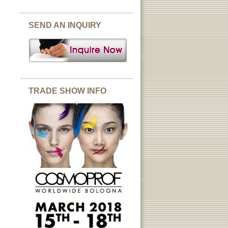
SEND AN INQUIRY
TRADE SHOW INFO