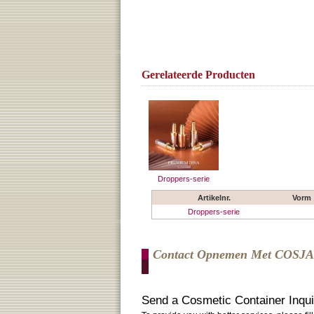
Gerelateerde Producten
Droppers-serie
Artikelnr.
Vorm
Droppers-serie
Contact Opnemen Met COSJ