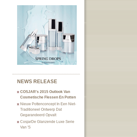
NEWS RELEASE
COSJAR's 2015 Outlook Van
Cosmetische Flessen En Potten
Nieuw Pottenconcept In Een Niet-
Traditioneel Ontwerp Dat
Gegarandeerd Opvalt
CosjarDe Glanzende Luxe Serie
Van 's