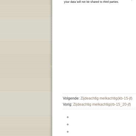
Volgende:
Zijdeachtig melkachtig(kb-15-jf)
Vorig:
Zijdeachtig melkachtig(rb-15_20-jf)