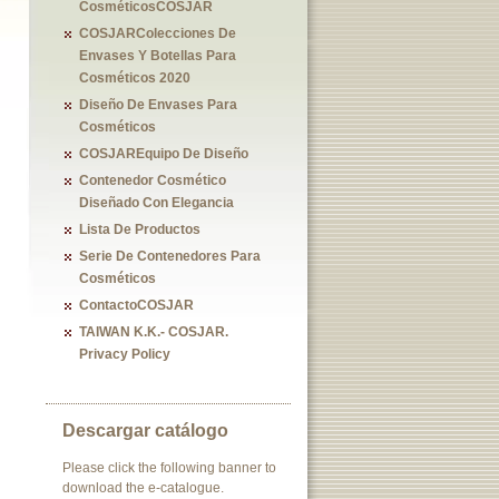
CosméticosCOSJAR
COSJARColecciones De
Envases Y Botellas Para
Cosméticos 2020
Diseño De Envases Para
Cosméticos
COSJAREquipo De Diseño
Contenedor Cosmético
Diseñado Con Elegancia
Lista De Productos
Serie De Contenedores Para
Cosméticos
ContactoCOSJAR
TAIWAN K.K.- COSJAR.
Privacy Policy
Descargar catálogo
Please click the following banner to
download the e-catalogue.