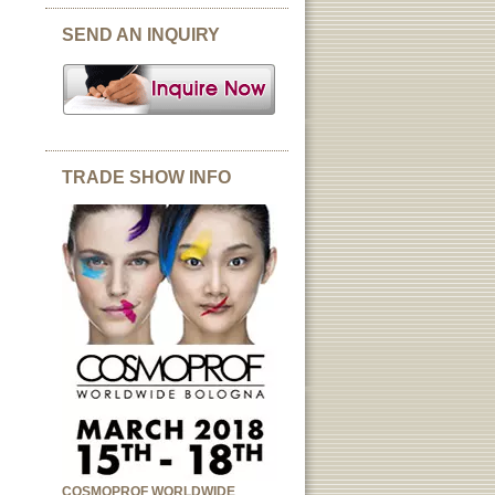
SEND AN INQUIRY
TRADE SHOW INFO
COSMOPROF WORLDWIDE