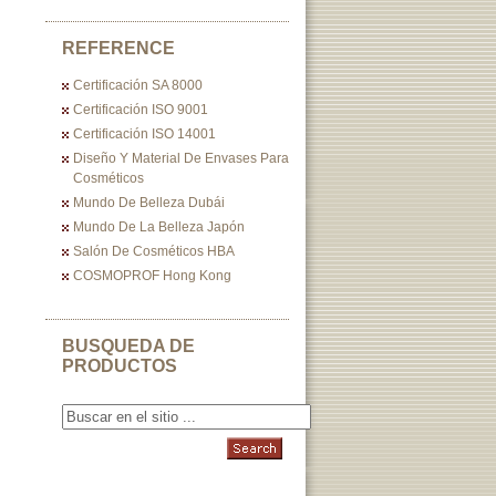
REFERENCE
Certificación SA 8000
Certificación ISO 9001
Certificación ISO 14001
Diseño Y Material De Envases Para
Cosméticos
Mundo De Belleza Dubái
Mundo De La Belleza Japón
Salón De Cosméticos HBA
COSMOPROF Hong Kong
BUSQUEDA DE
PRODUCTOS