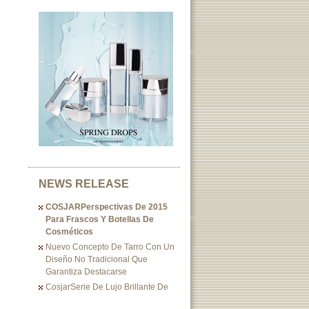
NEWS RELEASE
COSJARPerspectivas De 2015
Para Frascos Y Botellas De
Cosméticos
Nuevo Concepto De Tarro Con Un
Diseño No Tradicional Que
Garantiza Destacarse
CosjarSerie De Lujo Brillante De