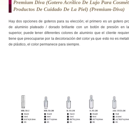
Premium Diva (gotero Acrílico De Lujo Para Cosmét
Productos De Cuidado De La Piel) (premium-Diva)
Hay dos opciones de goteros para su elección; el primero es un gotero pr
de aluminio plateado / dorado brillante con un botón de presión en la
superior, puede tener diferentes colores de aluminio que el cliente requie
tiene que preocuparse por la decoloración del color ya que esto no es metal
de plástico, el color permanece para siempre.