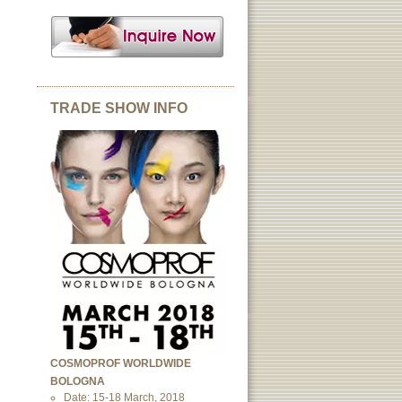
TRADE SHOW INFO
COSMOPROF WORLDWIDE
BOLOGNA
Date: 15-18 March, 2018