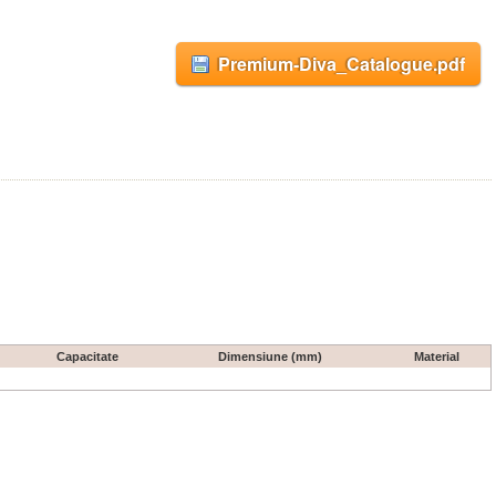
Premium-Diva_Catalogue.pdf
Capacitate
Dimensiune (mm)
Material