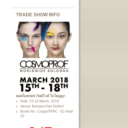
TRADE SHOW INFO
คอสโมพรอฟ เวิลด์ไวด์ โบโลญญา
Date: 15-18 March, 2018
Venue: Bologna Fair District
Booth No.: Cosjar/TKPC - E2 /Hall
20