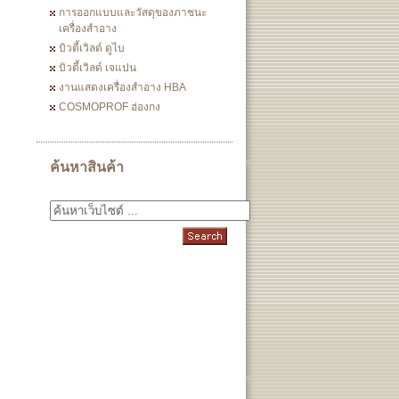
การออกแบบและวัสดุของภาชนะ
เครื่องสำอาง
บิวตี้เวิลด์ ดูไบ
บิวตี้เวิลด์ เจแปน
งานแสดงเครื่องสำอาง HBA
COSMOPROF ฮ่องกง
ค้นหาสินค้า