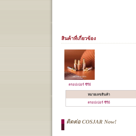
สินค้าที่เกี่ยวข้อง
ดรอปเปอร์ ซีรีย์
หมายเลขสินค้า
ดรอปเปอร์ ซีรีย์
ติดต่อ COSJAR Now!