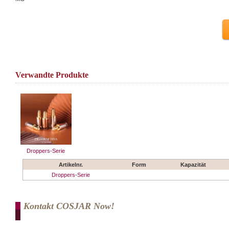
Verwandte Produkte
Droppers-Serie
Artikelnr.
Form
Kapazität
Droppers-Serie
Kontakt COSJAR Now!