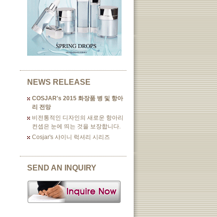
NEWS RELEASE
COSJAR's 2015 화장품 병 및 항아
리 전망
비전통적인 디자인의 새로운 항아리
컨셉은 눈에 띄는 것을 보장합니다.
Cosjar's 샤이니 럭셔리 시리즈
SEND AN INQUIRY