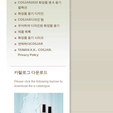
COSJAR2020 화장품 병 & 용기
컬렉션
화장품 용기 디자인
COSJAR디자인 팀
우아하게 디자인된 화장품 용기
제품 목록
화장품 용기 시리즈
연락하다COSJAR
TAIWAN K.K.- COSJAR.
Privacy Policy
카탈로그 다운로드
Please click the following banner to
download the e-catalogue.