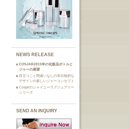
NEWS RELEASE
COSJAR2015年の化粧品ボトルと
ジャーの展望
目立つこと間違いなしの非伝統的な
デザインの新しいジャーコンセプト
Cosjarのシャイニーラグジュアリー
シリーズ
SEND AN INQUIRY