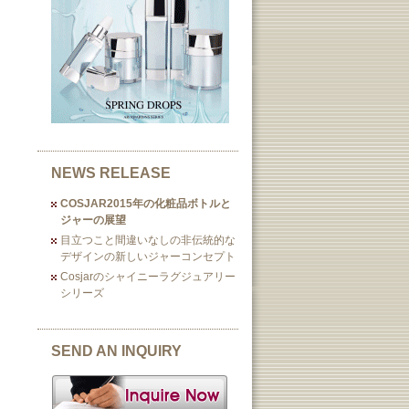
NEWS RELEASE
COSJAR2015年の化粧品ボトルと
ジャーの展望
目立つこと間違いなしの非伝統的な
デザインの新しいジャーコンセプト
Cosjarのシャイニーラグジュアリー
シリーズ
SEND AN INQUIRY