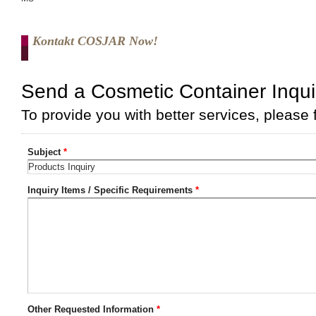
Kontakt COSJAR Now!