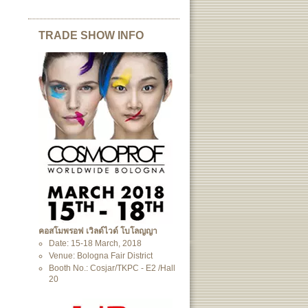
TRADE SHOW INFO
คอสโมพรอฟ เวิลด์ไวด์ โบโลญญา
Date: 15-18 March, 2018
Venue: Bologna Fair District
Booth No.: Cosjar/TKPC - E2 /Hall
20