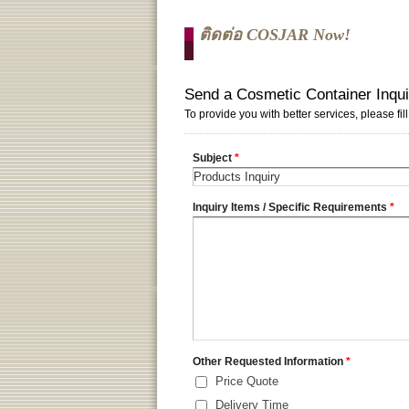
ติดต่อ COSJAR Now!