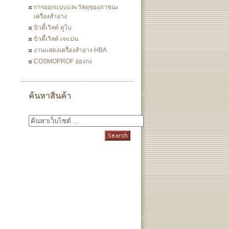
การออกแบบและวัสดุของภาชนะ
เครื่องสำอาง
บิวตี้เวิลด์ ดูไบ
บิวตี้เวิลด์ เจแปน
งานแสดงเครื่องสำอาง HBA
COSMOPROF ฮ่องกง
ค้นหาสินค้า