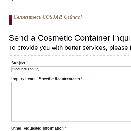
Свяжитесь COSJAR Сейчас!