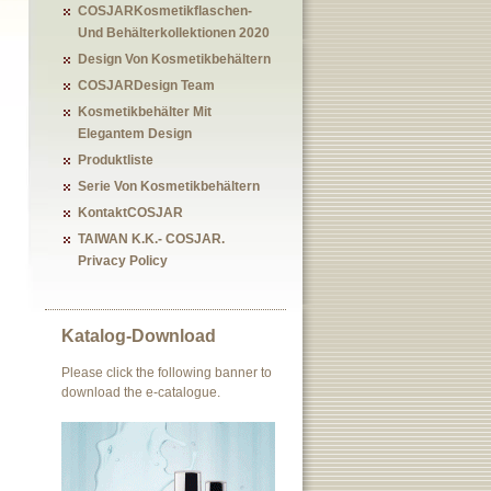
COSJARKosmetikflaschen-
Und Behälterkollektionen 2020
Design Von Kosmetikbehältern
COSJARDesign Team
Kosmetikbehälter Mit
Elegantem Design
Produktliste
Serie Von Kosmetikbehältern
KontaktCOSJAR
TAIWAN K.K.- COSJAR.
Privacy Policy
Katalog-Download
Please click the following banner to
download the e-catalogue.