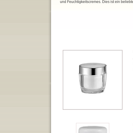
und Feuchtigkeitscremes. Dies ist ein belieb