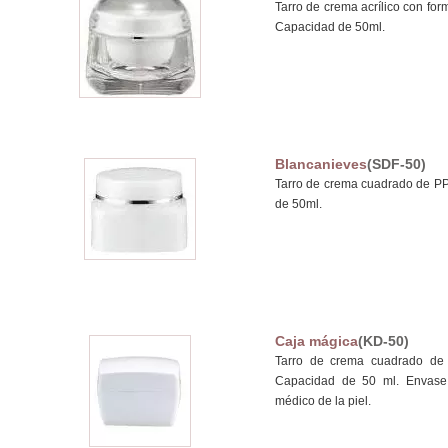
Tarro de crema acrílico con for
Capacidad de 50ml.
Blancanieves
(SDF-50)
Tarro de crema cuadrado de PP
de 50ml.
Caja mágica
(KD-50)
Tarro de crema cuadrado de a
Capacidad de 50 ml. Envase 
médico de la piel.