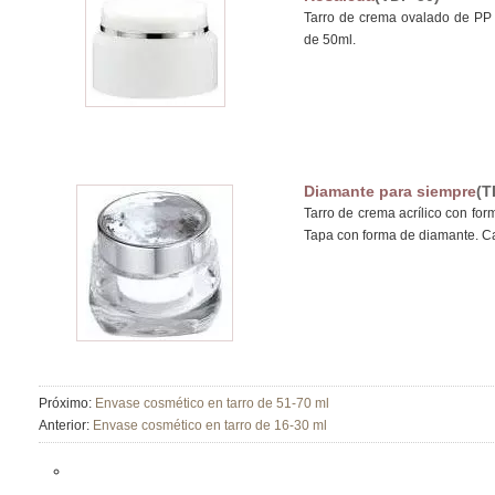
Tarro de crema ovalado de PP 
de 50ml.
Diamante para siempre
(T
Tarro de crema acrílico con for
Tapa con forma de diamante. C
Próximo:
Envase cosmético en tarro de 51-70 ml
Anterior:
Envase cosmético en tarro de 16-30 ml