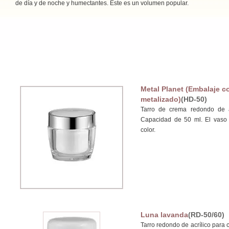
de día y de noche y humectantes. Este es un volumen popular.
Metal Planet (Embalaje c
metalizado)
(HD-50)
Tarro de crema redondo de a
Capacidad de 50 ml. El vaso 
color.
Luna lavanda
(RD-50/60)
Tarro redondo de acrílico para 