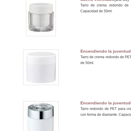
Tarro de crema redondo de a
Capacidad de 50ml.
Encendiendo la juventud
Tarro de crema redondo de PET
de 50ml.
Encendiendo la juventud
Tarro redondo de PET para cre
con forma de diamante. Capaci