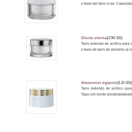
y base del tarro a ras. Capacid
Gloria eterna
(CM-50)
Tarro redondo de acrílico para 
y base de tarro de aluminio al 
Amanecer egipcio
(LD-50)
Tarro redondo de acrílico par
Tapa con borde dorado/plateado