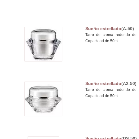
Sueño estrellado
(A-50)
Tarro de crema redondo de a
Capacidad de 50ml.
Sueño estrellado
(A2-50)
Tarro de crema redondo de a
Capacidad de 50ml.
Sueño estrellado
(DS-50)