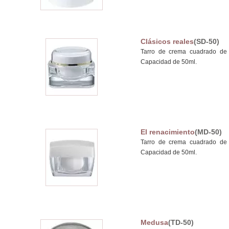
Clásicos reales
(SD-50)
Tarro de crema cuadrado de a
Capacidad de 50ml.
El renacimiento
(MD-50)
Tarro de crema cuadrado de a
Capacidad de 50ml.
Medusa
(TD-50)