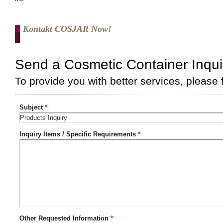
Kontakt COSJAR Now!