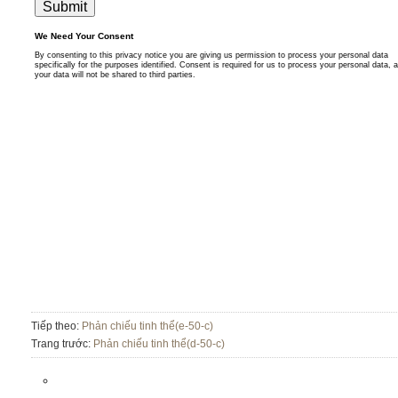
Tiếp theo:
Phản chiếu tinh thể(e-50-c)
Trang trước:
Phản chiếu tinh thể(d-50-c)