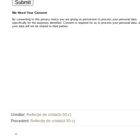
Următor:
Reflecție de cristal(e-50-c)
Precedent:
Reflecție de cristal(d-50-c)