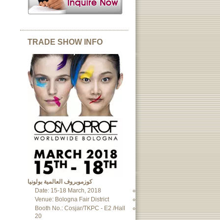
TRADE SHOW INFO
كوزموبروف العالمية بولونيا
Date: 15-18 March, 2018
Venue: Bologna Fair District
Booth No.: Cosjar/TKPC - E2 /Hall
20