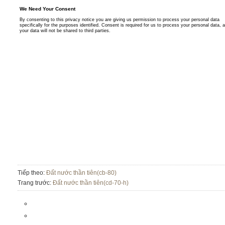
Tiếp theo:
Đất nước thần tiên(cb-80)
Trang trước:
Đất nước thần tiên(cd-70-h)