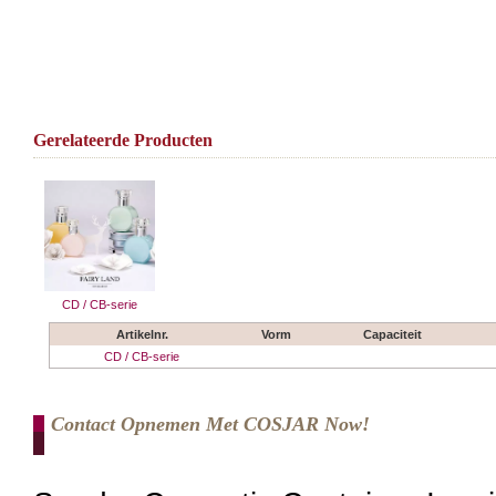
Gerelateerde Producten
CD / CB-serie
Artikelnr.
Vorm
Capaciteit
CD / CB-serie
Contact Opnemen Met COSJAR Now!