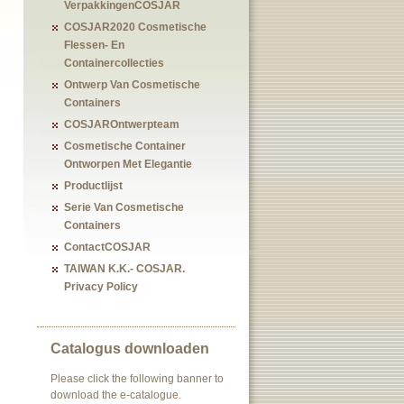
VerpakkingenCOSJAR
COSJAR2020 Cosmetische
Flessen- En
Containercollecties
Ontwerp Van Cosmetische
Containers
COSJAROntwerpteam
Cosmetische Container
Ontworpen Met Elegantie
Productlijst
Serie Van Cosmetische
Containers
ContactCOSJAR
TAIWAN K.K.- COSJAR.
Privacy Policy
Catalogus downloaden
Please click the following banner to
download the e-catalogue.