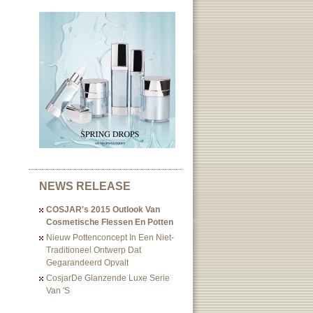
NEWS RELEASE
COSJAR's 2015 Outlook Van
Cosmetische Flessen En Potten
Nieuw Pottenconcept In Een Niet-
Traditioneel Ontwerp Dat
Gegarandeerd Opvalt
CosjarDe Glanzende Luxe Serie
Van 's