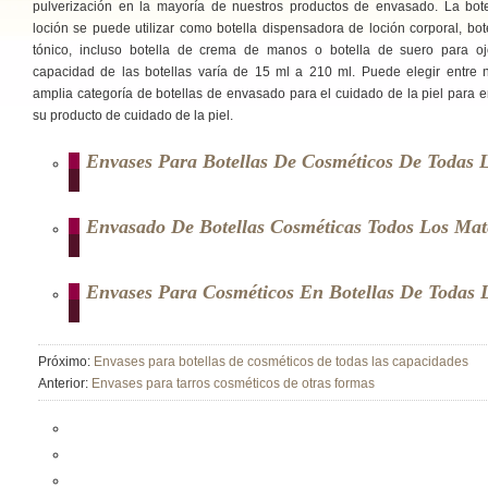
pulverización en la mayoría de nuestros productos de envasado. La bot
loción se puede utilizar como botella dispensadora de loción corporal, bot
tónico, incluso botella de crema de manos o botella de suero para oj
capacidad de las botellas varía de 15 ml a 210 ml. Puede elegir entre 
amplia categoría de botellas de envasado para el cuidado de la piel para 
su producto de cuidado de la piel.
Envases Para Botellas De Cosméticos De Todas 
Envasado De Botellas Cosméticas Todos Los Mate
Envases Para Cosméticos En Botellas De Todas
Próximo:
Envases para botellas de cosméticos de todas las capacidades
Anterior:
Envases para tarros cosméticos de otras formas