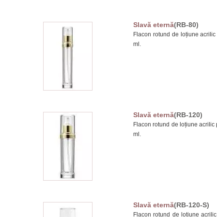
Slavă eternă
(RB-80)
Flacon rotund de loțiune acrilic
ml.
Slavă eternă
(RB-120)
Flacon rotund de loțiune acrilic 
ml.
Slavă eternă
(RB-120-S)
Flacon rotund de loțiune acrilic 