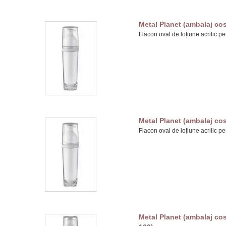
Metal Planet (ambalaj cos
Flacon oval de loțiune acrilic pe
Metal Planet (ambalaj cos
Flacon oval de loțiune acrilic pe
Metal Planet (ambalaj cos