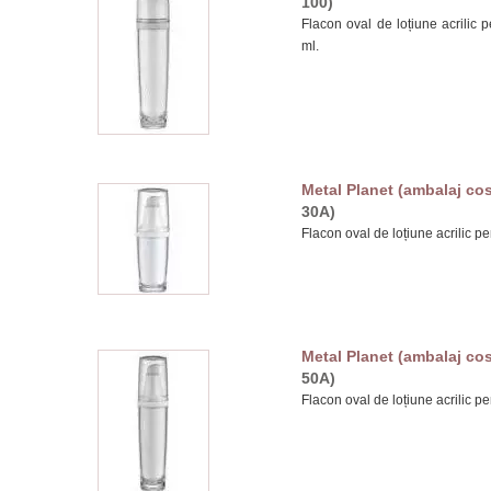
100)
Flacon oval de loțiune acrilic p
ml.
Metal Planet (ambalaj cos
30A)
Flacon oval de loțiune acrilic pe
Metal Planet (ambalaj cos
50A)
Flacon oval de loțiune acrilic pe