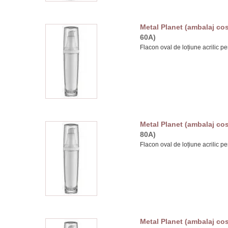
Metal Planet (ambalaj cos
60A)
Flacon oval de loțiune acrilic pe
Metal Planet (ambalaj cos
80A)
Flacon oval de loțiune acrilic pe
Metal Planet (ambalaj cos