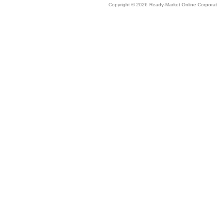
Copyright © 2026 Ready-Market Online Corporat