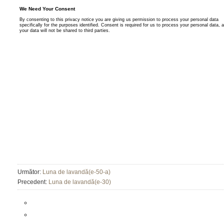
Următor:
Luna de lavandă(e-50-a)
Precedent:
Luna de lavandă(e-30)