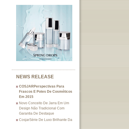
NEWS RELEASE
COSJARPerspectivas Para
Frascos E Potes De Cosméticos
Em 2015
Novo Conceito De Jarra Em Um
Design Não Tradicional Com
Garantia De Destaque
CosjarSérie De Luxo Brilhante Da