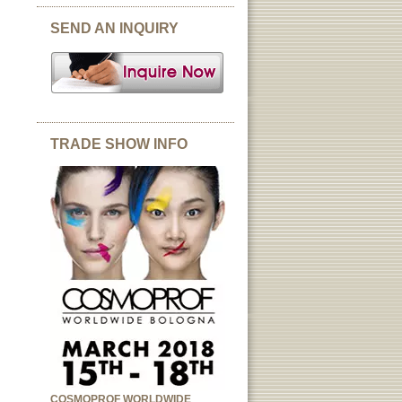
SEND AN INQUIRY
TRADE SHOW INFO
COSMOPROF WORLDWIDE