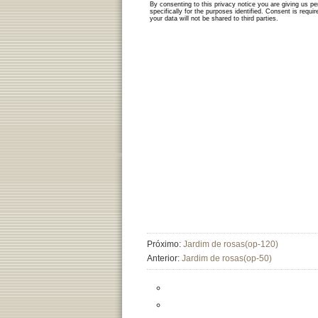
Próximo:
Jardim de rosas(op-120)
Anterior:
Jardim de rosas(op-50)