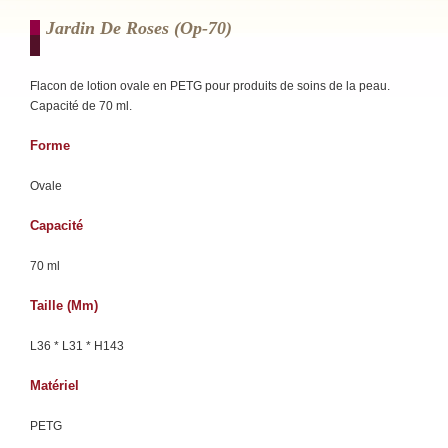
Jardin De Roses (op-70)
Flacon de lotion ovale en PETG pour produits de soins de la peau.
Capacité de 70 ml.
Forme
Ovale
Capacité
70 ml
Taille (mm)
L36 * L31 * H143
Matériel
PETG