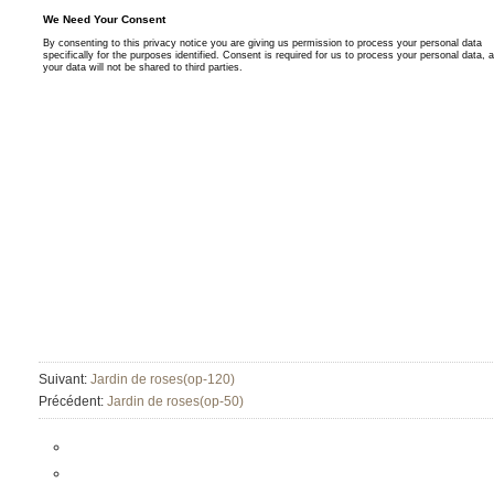
Suivant:
Jardin de roses(op-120)
Précédent:
Jardin de roses(op-50)