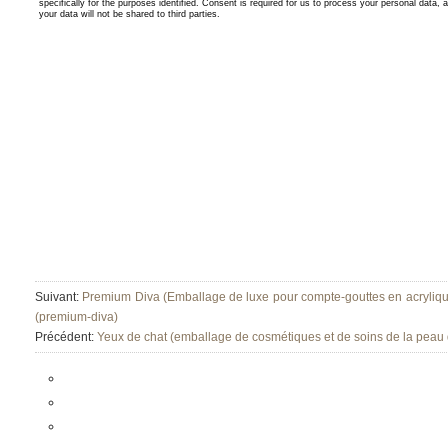
Suivant:
Premium Diva (Emballage de luxe pour compte-gouttes en acrylique
(premium-diva)
Précédent:
Yeux de chat (emballage de cosmétiques et de soins de la peau d