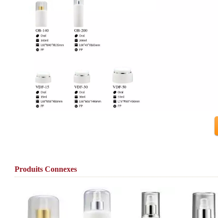
Produits Connexes