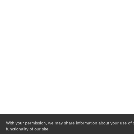
With your permission, we may share information about your use of ou
functionality of our site.