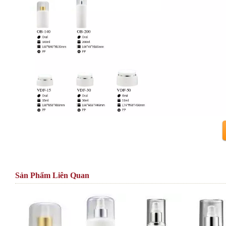
Sản Phẩm Liên Quan