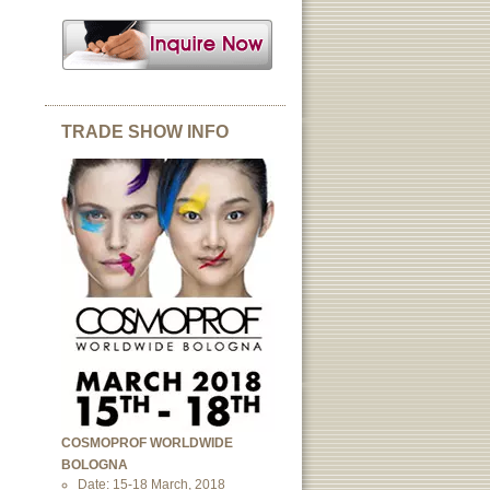
TRADE SHOW INFO
COSMOPROF WORLDWIDE
BOLOGNA
Date: 15-18 March, 2018