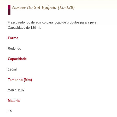
Nascer Do Sol Egípcio (lb-120)
Frasco redondo de acrílico para loção de produtos para a pele.
Capacidade de 120 ml.
Forma
Redondo
Capacidade
120ml
Tamanho (mm)
Ø46 * H189
Material
EM