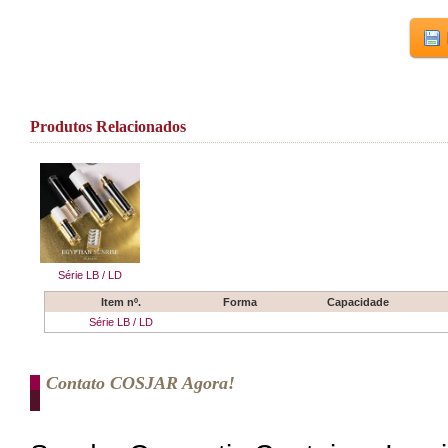
Produtos Relacionados
Série LB / LD
Item nº.
Forma
Capacidade
Série LB / LD
Contato COSJAR Agora!