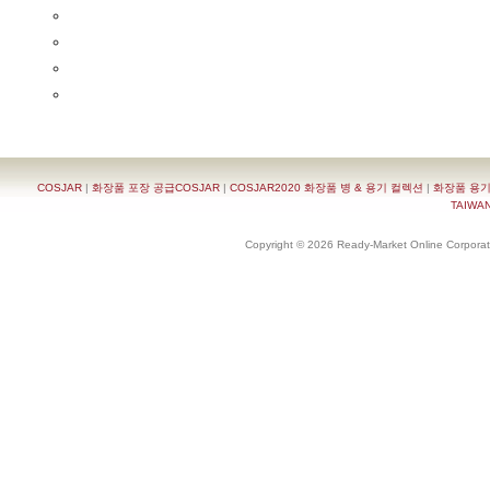
COSJAR
|
화장품 포장 공급COSJAR
|
COSJAR2020 화장품 병 & 용기 컬렉션
|
화장품 용기
TAIWAN 
Copyright © 2026 Ready-Market Online Corporat